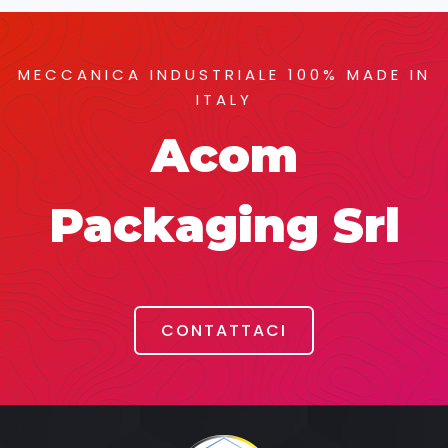
MECCANICA INDUSTRIALE 100% MADE IN
ITALY
Acom
Packaging Srl
CONTATTACI