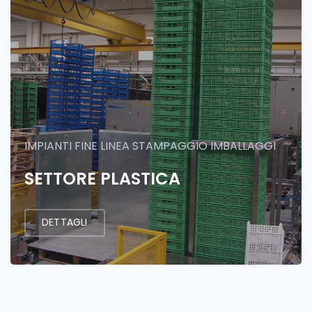
IMPIANTI FINE LINEA STAMPAGGIO IMBALLAGGI
SETTORE PLASTICA
DETTAGLI