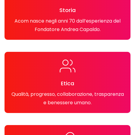
Storia
Acom nasce negli anni 70 dall’esperienza del
Fondatore Andrea Capaldo.
Etica
Qualità, progresso, collaborazione, trasparenza
e benessere umano.