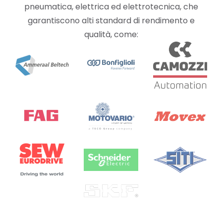
pneumatica, elettrica ed elettrotecnica, che
garantiscono alti standard di rendimento e
qualità, come: