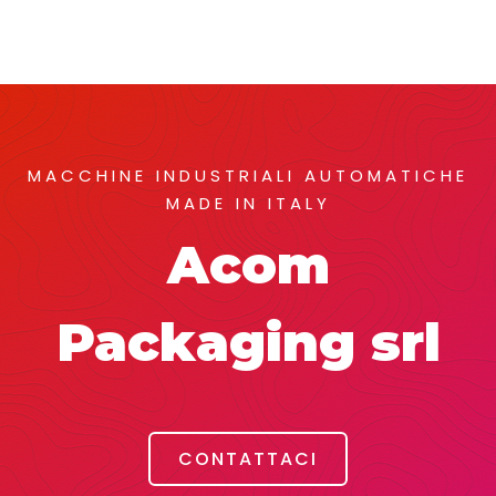
MACCHINE INDUSTRIALI AUTOMATICHE
MADE IN ITALY
Acom
Packaging srl
CONTATTACI