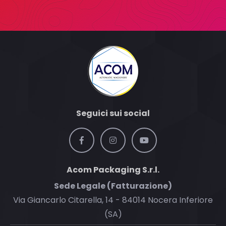
Seguici sui social
Acom Packaging S.r.l.
Sede Legale (Fatturazione)
Via Giancarlo Citarella, 14 - 84014 Nocera Inferiore
(SA)