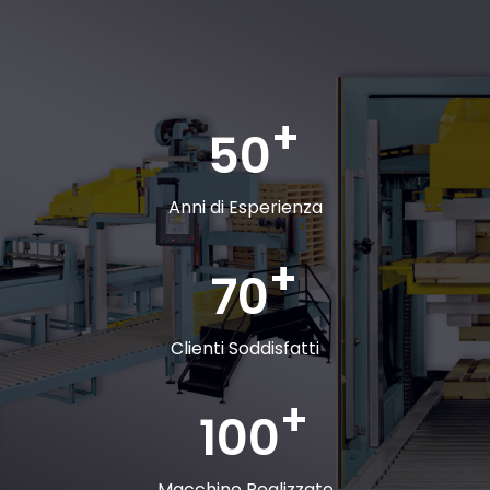
50
Anni di Esperienza
70
Clienti Soddisfatti
100
Macchine Realizzate