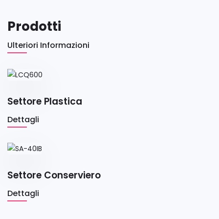
Prodotti
Ulteriori Informazioni
Settore Plastica
Dettagli
Settore Conserviero
Dettagli