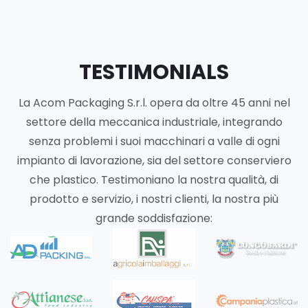
TESTIMONIALS
La Acom Packaging S.r.l. opera da oltre 45 anni nel
settore della meccanica industriale, integrando
senza problemi i suoi macchinari a valle di ogni
impianto di lavorazione, sia del settore conserviero
che plastico. Testimoniano la nostra qualità, di
prodotto e servizio, i nostri clienti, la nostra più
grande soddisfazione: