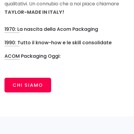
qualitativi. Un connubio che a noi piace chiamare
TAYLOR-MADE IN ITALY!
1970: La nascita della Acom Packaging
1990: Tutto il know-how e le skill consolidate
ACOM Packaging Oggi:
CHI SIAMO