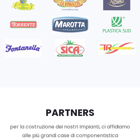
PARTNERS
per la costruzione dei nostri Impianti, ci affidiamo
alle più grandi case di componentistica