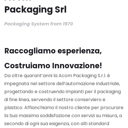
Packaging Srl
Packaging System from 1970
Raccogliamo esperienza,
Costruiamo Innovazione!
Da oltre quarant’anni la Acom Packaging S.r.l. è
impegnata nel settore dell’automazione industriale,
progettando e costruendo impianti per il packaging
di fine linea, servendo il settore conserviero e
plastico.
Affianchiamo il nostro cliente per procurare
la Sua massima soddisfazione con servizi su misura, a
secondo di ogni sua esigenza, con alti standard