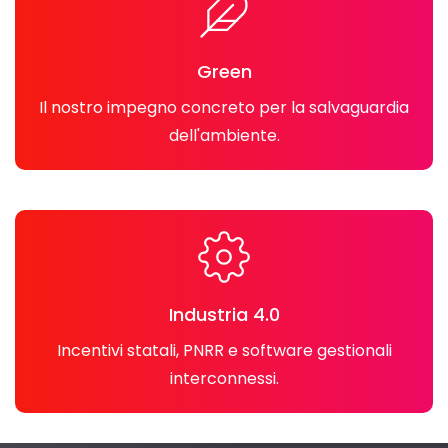
Green
Il nostro impegno concreto per la salvaguardia
dell'ambiente.
Industria 4.0
Incentivi statali, PNRR e software gestionali
interconnessi.